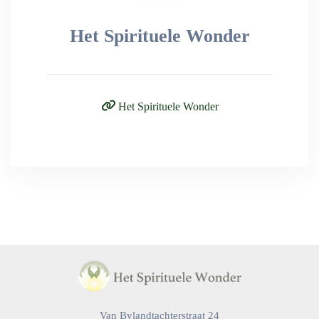
Het Spirituele Wonder
Het Spirituele Wonder
Van Bylandtachterstraat 24