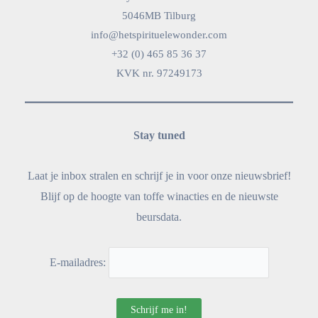
5046MB Tilburg
info@hetspirituelewonder.com
+32 (0) 465 85 36 37
KVK nr. 97249173
Stay tuned
Laat je inbox stralen en schrijf je in voor onze nieuwsbrief!
Blijf op de hoogte van toffe winacties en de nieuwste
beursdata.
E-mailadres: