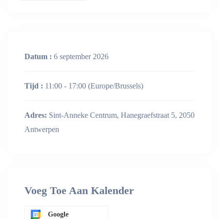
Datum :
6 september 2026
Tijd :
11:00 - 17:00
(Europe/Brussels)
Adres:
Sint-Anneke Centrum, Hanegraefstraat 5, 2050
Antwerpen
Voeg Toe Aan Kalender
Google