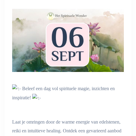
Beleef een dag vol spirituele magie, inzichten en
inspiratie!
Laat je omringen door de warme energie van edelstenen,
reiki en intuïtieve healing. Ontdek een gevarieerd aanbod