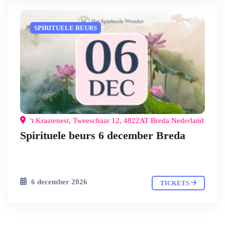
SPIRITUELE BEURS
't Kraaienest, Tweeschaar 12, 4822AT Breda Nederland
Spirituele beurs 6 december Breda
6 december 2026
TICKETS