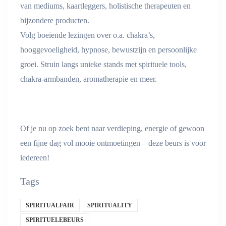
van mediums, kaartleggers, holistische therapeuten en
bijzondere producten.
Volg boeiende lezingen over o.a. chakra’s,
hooggevoeligheid, hypnose, bewustzijn en persoonlijke
groei. Struin langs unieke stands met spirituele tools,
chakra-armbanden, aromatherapie en meer.
Of je nu op zoek bent naar verdieping, energie of gewoon
een fijne dag vol mooie ontmoetingen – deze beurs is voor
iedereen!
Tags
SPIRITUALFAIR
SPIRITUALITY
SPIRITUELEBEURS