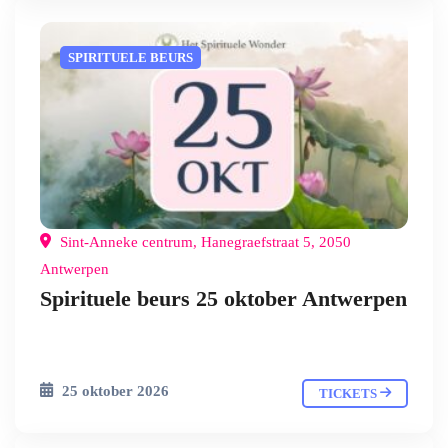
SPIRITUELE BEURS
Sint-Anneke centrum, Hanegraefstraat 5, 2050
Antwerpen
Spirituele beurs 25 oktober Antwerpen
25 oktober 2026
TICKETS