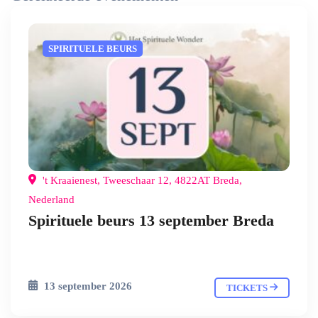
SPIRITUELE BEURS
't Kraaienest, Tweeschaar 12, 4822AT Breda,
Nederland
Spirituele beurs 13 september Breda
13 september 2026
TICKETS