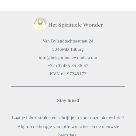
Van Bylandtachterstraat 24
5046MB Tilburg
info@hetspirituelewonder.com
+32 (0) 465 85 36 37
KVK nr. 97249173
Stay tuned
Laat je inbox stralen en schrijf je in voor onze nieuwsbrief!
Blijf op de hoogte van toffe winacties en de nieuwste
beursdata.