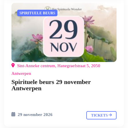
SPIRITUELE BEURS
Sint-Anneke centrum, Hanegraefstraat 5, 2050
Antwerpen
Spirituele beurs 29 november
Antwerpen
29 november 2026
TICKETS