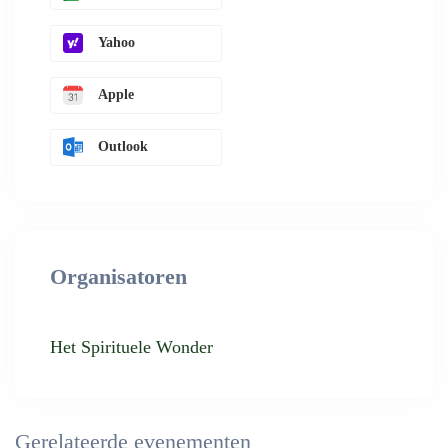
Yahoo
Apple
Outlook
Organisatoren
Het Spirituele Wonder
Gerelateerde evenementen