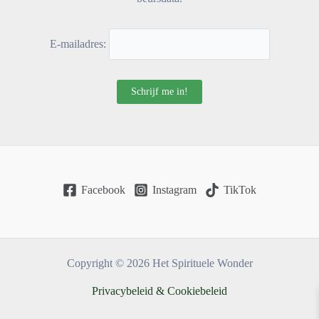
E-mailadres:
Facebook
Instagram
TikTok
Copyright © 2026 Het Spirituele Wonder
Privacybeleid & Cookiebeleid