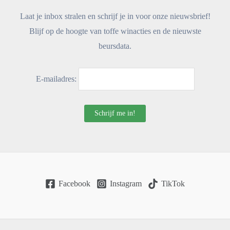
Laat je inbox stralen en schrijf je in voor onze nieuwsbrief!
Blijf op de hoogte van toffe winacties en de nieuwste
beursdata.
E-mailadres:
Facebook
Instagram
TikTok