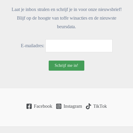
Laat je inbox stralen en schrijf je in voor onze nieuwsbrief!
Blijf op de hoogte van toffe winacties en de nieuwste
beursdata.
E-mailadres:
Facebook
Instagram
TikTok