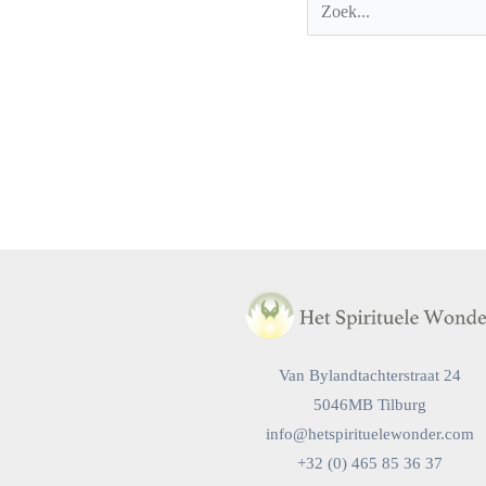
Van Bylandtachterstraat 24
5046MB Tilburg
info@hetspirituelewonder.com
+32 (0) 465 85 36 37