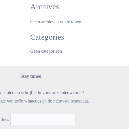
Archives
Geen archieven om te tonen.
Categories
Geen categorieën
Stay tuned
x stralen en schrijf je in voor onze nieuwsbrief!
gte van toffe winacties en de nieuwste beursdata.
adres: