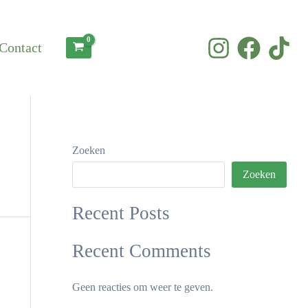
Contact
Zoeken
Zoeken
Recent Posts
Recent Comments
Geen reacties om weer te geven.