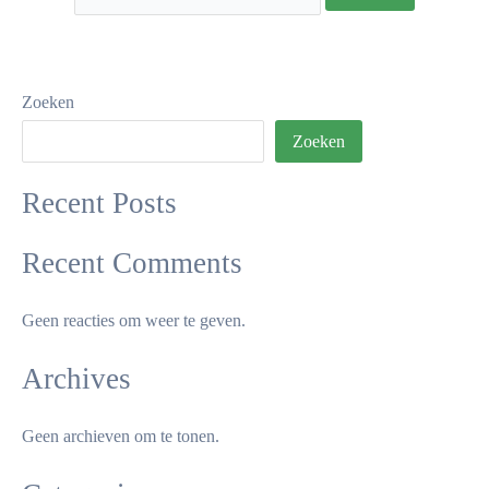
Zoeken
Zoeken
Recent Posts
Recent Comments
Geen reacties om weer te geven.
Archives
Geen archieven om te tonen.