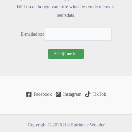
Blijf op de hoogte van toffe winacties en de nieuwste
beursdata.
E-mailadres:
Facebook
Instagram
TikTok
Copyright © 2026 Het Spirituele Wonder