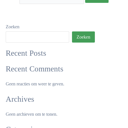
Zoeken
Zoeken
Recent Posts
Recent Comments
Geen reacties om weer te geven.
Archives
Geen archieven om te tonen.