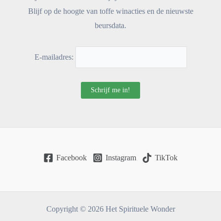
Blijf op de hoogte van toffe winacties en de nieuwste
beursdata.
E-mailadres:
Facebook
Instagram
TikTok
Copyright © 2026 Het Spirituele Wonder