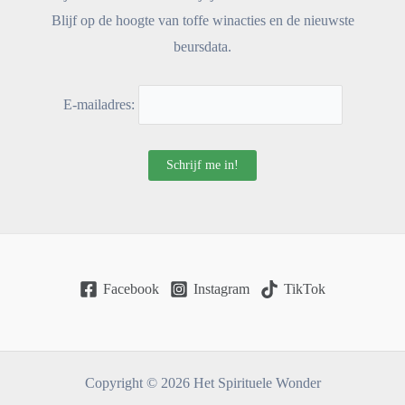
Blijf op de hoogte van toffe winacties en de nieuwste
beursdata.
E-mailadres:
Facebook
Instagram
TikTok
Copyright © 2026 Het Spirituele Wonder