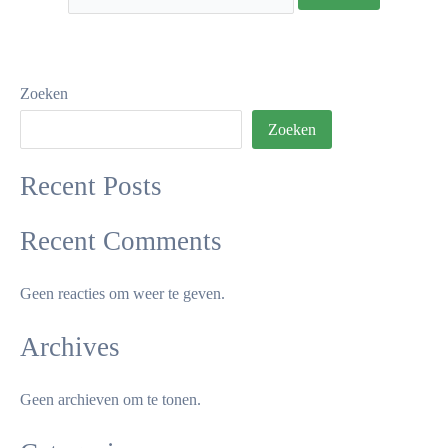
Zoeken
Zoeken
Recent Posts
Recent Comments
Geen reacties om weer te geven.
Archives
Geen archieven om te tonen.