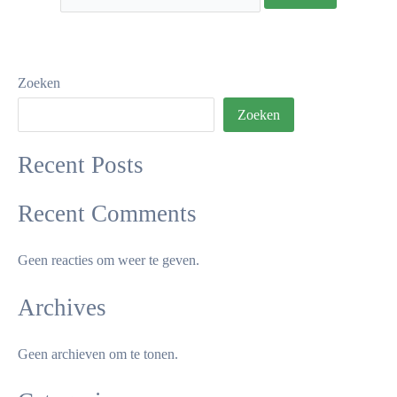
Zoeken
Zoeken
Recent Posts
Recent Comments
Geen reacties om weer te geven.
Archives
Geen archieven om te tonen.