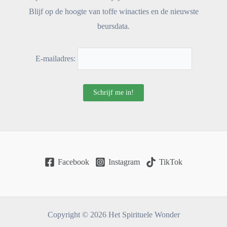
Blijf op de hoogte van toffe winacties en de nieuwste
beursdata.
E-mailadres:
Facebook
Instagram
TikTok
Copyright © 2026 Het Spirituele Wonder