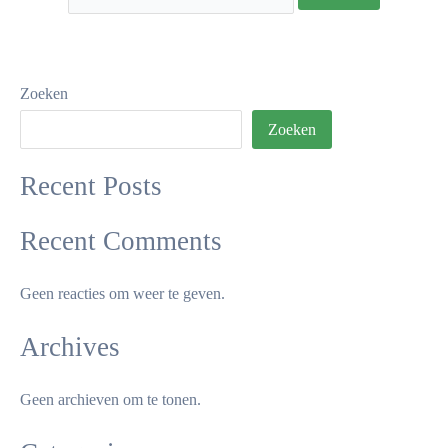
Zoeken
Zoeken
Recent Posts
Recent Comments
Geen reacties om weer te geven.
Archives
Geen archieven om te tonen.