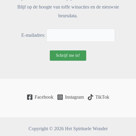
Blijf op de hoogte van toffe winacties en de nieuwste
beursdata.
E-mailadres:
Facebook
Instagram
TikTok
Copyright © 2026 Het Spirituele Wonder