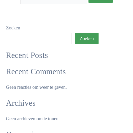
Zoeken
Zoeken
Recent Posts
Recent Comments
Geen reacties om weer te geven.
Archives
Geen archieven om te tonen.