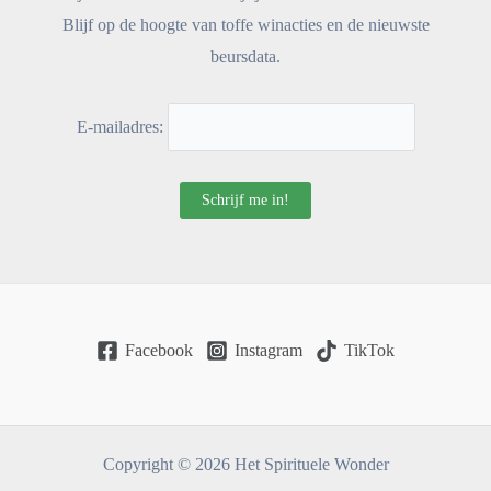
Blijf op de hoogte van toffe winacties en de nieuwste
beursdata.
E-mailadres:
Facebook
Instagram
TikTok
Copyright © 2026 Het Spirituele Wonder