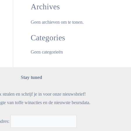
Archives
Geen archieven om te tonen.
Categories
Geen categorieën
Stay tuned
x stralen en schrijf je in voor onze nieuwsbrief!
gte van toffe winacties en de nieuwste beursdata.
adres: