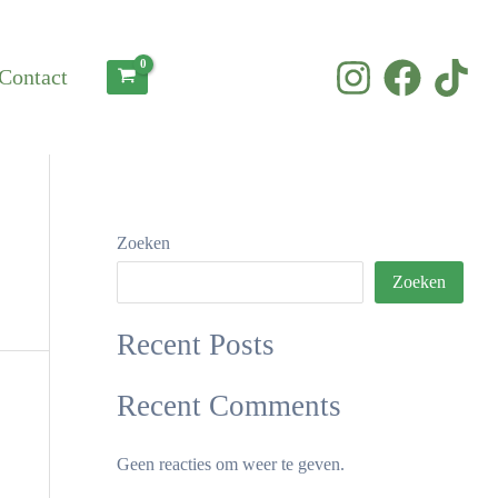
Contact
Zoeken
Zoeken
Recent Posts
Recent Comments
Geen reacties om weer te geven.