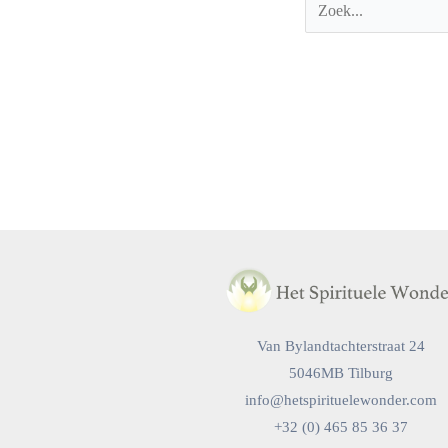
Van Bylandtachterstraat 24
5046MB Tilburg
info@hetspirituelewonder.com
+32 (0) 465 85 36 37