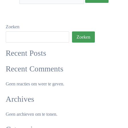
Zoeken
Zoeken
Recent Posts
Recent Comments
Geen reacties om weer te geven.
Archives
Geen archieven om te tonen.