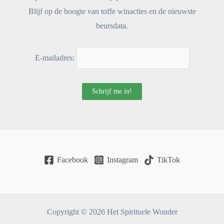
Blijf op de hoogte van toffe winacties en de nieuwste
beursdata.
E-mailadres:
Facebook
Instagram
TikTok
Copyright © 2026 Het Spirituele Wonder