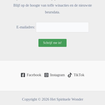
Blijf op de hoogte van toffe winacties en de nieuwste
beursdata.
E-mailadres:
Facebook
Instagram
TikTok
Copyright © 2026 Het Spirituele Wonder