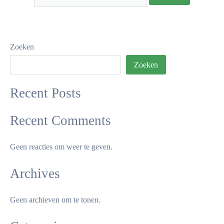
Zoeken
Zoeken
Recent Posts
Recent Comments
Geen reacties om weer te geven.
Archives
Geen archieven om te tonen.