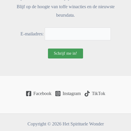
Blijf op de hoogte van toffe winacties en de nieuwste
beursdata.
E-mailadres:
Facebook
Instagram
TikTok
Copyright © 2026 Het Spirituele Wonder