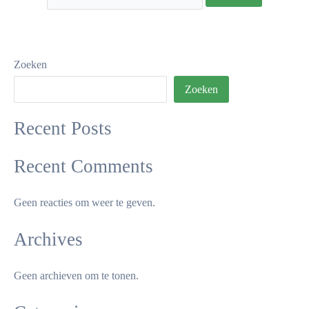
Zoeken
Zoeken
Recent Posts
Recent Comments
Geen reacties om weer te geven.
Archives
Geen archieven om te tonen.