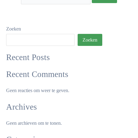
Zoeken
Zoeken
Recent Posts
Recent Comments
Geen reacties om weer te geven.
Archives
Geen archieven om te tonen.