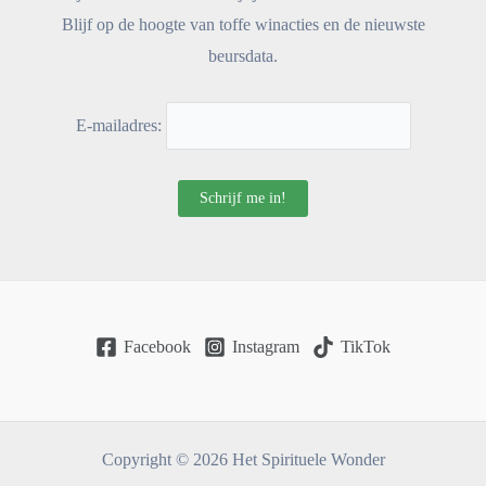
Blijf op de hoogte van toffe winacties en de nieuwste
beursdata.
E-mailadres:
Facebook
Instagram
TikTok
Copyright © 2026 Het Spirituele Wonder