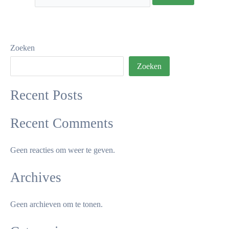
Zoeken
Zoeken
Recent Posts
Recent Comments
Geen reacties om weer te geven.
Archives
Geen archieven om te tonen.