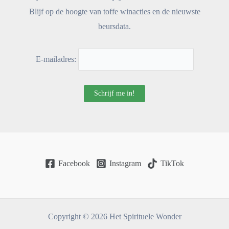
Blijf op de hoogte van toffe winacties en de nieuwste
beursdata.
E-mailadres:
Facebook
Instagram
TikTok
Copyright © 2026 Het Spirituele Wonder