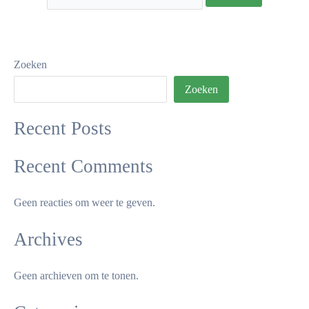
Zoeken
Zoeken
Recent Posts
Recent Comments
Geen reacties om weer te geven.
Archives
Geen archieven om te tonen.