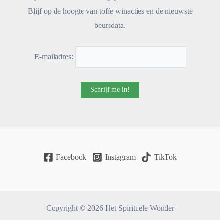
Blijf op de hoogte van toffe winacties en de nieuwste
beursdata.
E-mailadres:
Facebook
Instagram
TikTok
Copyright © 2026 Het Spirituele Wonder