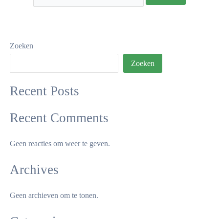
Zoeken
Zoeken
Recent Posts
Recent Comments
Geen reacties om weer te geven.
Archives
Geen archieven om te tonen.