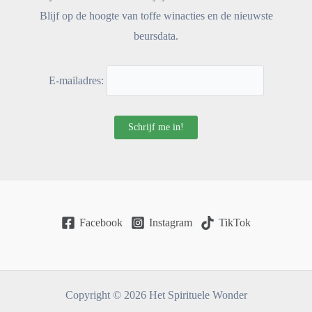
Blijf op de hoogte van toffe winacties en de nieuwste
beursdata.
E-mailadres:
Facebook
Instagram
TikTok
Copyright © 2026 Het Spirituele Wonder