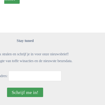
Stay tuned
x stralen en schrijf je in voor onze nieuwsbrief!
gte van toffe winacties en de nieuwste beursdata.
adres: