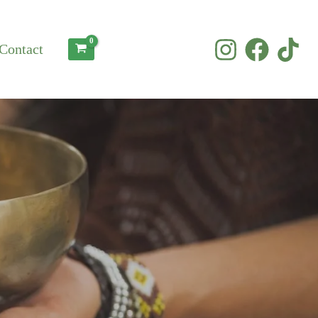
Contact