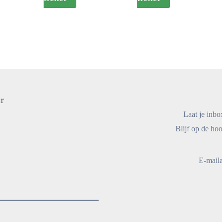
Laat je inbo
Blijf op de hoo
E-mail