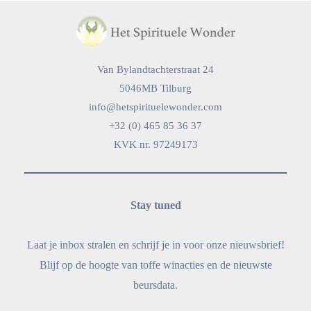
Van Bylandtachterstraat 24
5046MB Tilburg
info@hetspirituelewonder.com
+32 (0) 465 85 36 37
KVK nr. 97249173
Stay tuned
Laat je inbox stralen en schrijf je in voor onze nieuwsbrief!
Blijf op de hoogte van toffe winacties en de nieuwste
beursdata.